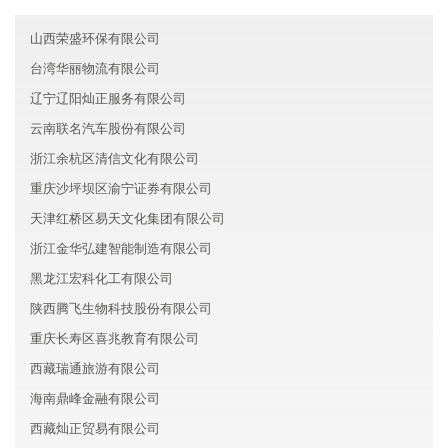
海南度辉文化有限公司
山西荣盛环保有限公司
台湾华丽物流有限公司
辽宁辽阳灿正服务有限公司
云南联名汽车股份有限公司
浙江余杭区清信文化有限公司
重庆沙坪坝区渝宁证券有限公司
天津红桥区易天文化集团有限公司
浙江金华弘建智能制造有限公司
黑龙江宏科化工有限公司
陕西腾飞生物科技股份有限公司
重庆长寿区喜兆教育有限公司
西藏瑞通旅游有限公司
海南鼎峰金融有限公司
西藏灿正贸易有限公司