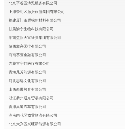
北京平谷区涛览服务有限公司
上海崇明区源振旅游集团有限公司
福建厦门市耀铭新材料有限公司
甘肃渝宁生物科技有限公司
湖南益阳天富证券集团有限公司
陕西鑫兴医疗有限公司
海南慕萱金融有限公司
内蒙古宇虹医疗有限公司
青海凡芳能源有限公司
河北志远文化有限公司
山西西展教育有限公司
浙江衢州通东贸易有限公司
青海昌道汽车有限公司
湖南雨花区杰霄物流有限公司
北京大兴区兴旺新能源有限公司