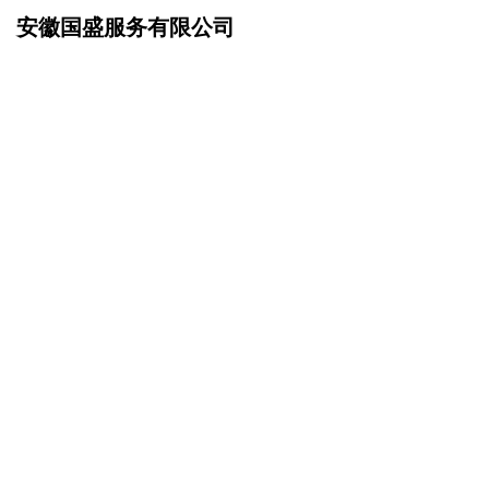
安徽国盛服务有限公司
网站首页